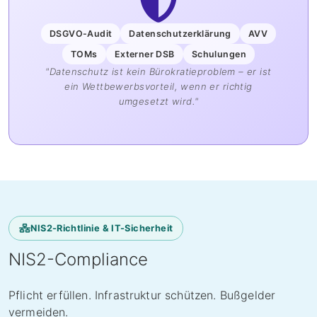
DSGVO-Audit
Datenschutzerklärung
AVV
TOMs
Externer DSB
Schulungen
"Datenschutz ist kein Bürokratieproblem – er ist
ein Wettbewerbsvorteil, wenn er richtig
umgesetzt wird."
NIS2-Richtlinie & IT-Sicherheit
NIS2-Compliance
Pflicht erfüllen. Infrastruktur schützen. Bußgelder
vermeiden.