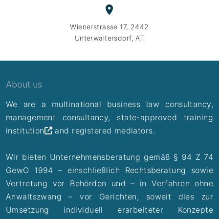
Wienerstrasse 17, 2442
Unterwaltersdorf, AT
About us
We are a multinational business law consultancy,
management consultancy,
state-approved training
institution
and registered mediators.
Wir bieten Unternehmensberatung gemäß § 94 Z 74
GewO 1994 – einschließlich Rechtsberatung sowie
Vertretung vor Behörden und – in Verfahren ohne
Anwaltszwang – vor Gerichten, soweit dies zur
Umsetzung individuell erarbeiteter Konzepte