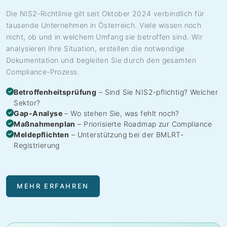
Die NIS2-Richtlinie gilt seit Oktober 2024 verbindlich für
tausende Unternehmen in Österreich. Viele wissen noch
nicht, ob und in welchem Umfang sie betroffen sind. Wir
analysieren Ihre Situation, erstellen die notwendige
Dokumentation und begleiten Sie durch den gesamten
Compliance-Prozess.
Betroffenheitsprüfung
– Sind Sie NIS2-pflichtig? Welcher
Sektor?
Gap-Analyse
– Wo stehen Sie, was fehlt noch?
Maßnahmenplan
– Priorisierte Roadmap zur Compliance
Meldepflichten
– Unterstützung bei der BMLRT-
Registrierung
MEHR ERFAHREN