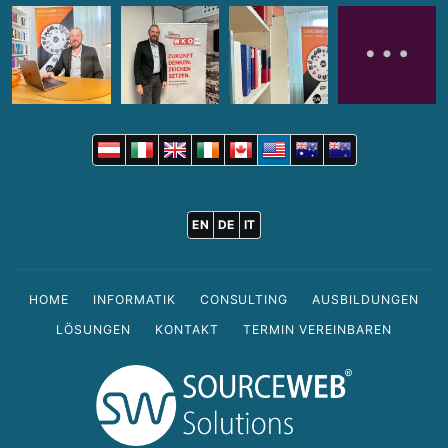
EN
DE
IT
HOME
INFORMATIK
CONSULTING
AUSBILDUNGEN
LÖSUNGEN
KONTAKT
TERMIN VEREINBAREN