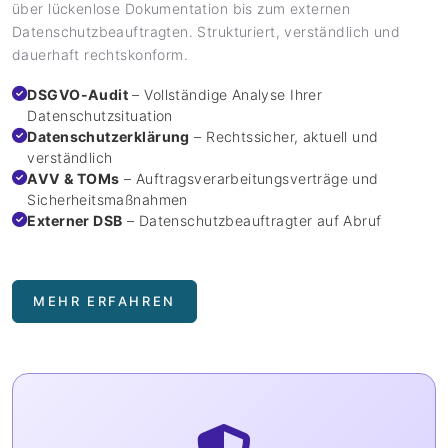
über lückenlose Dokumentation bis zum externen
Datenschutzbeauftragten. Strukturiert, verständlich und
dauerhaft rechtskonform.
DSGVO-Audit
– Vollständige Analyse Ihrer
Datenschutzsituation
Datenschutzerklärung
– Rechtssicher, aktuell und
verständlich
AVV & TOMs
– Auftragsverarbeitungsverträge und
Sicherheitsmaßnahmen
Externer DSB
– Datenschutzbeauftragter auf Abruf
MEHR ERFAHREN