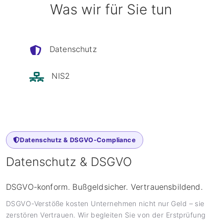
Was wir für Sie tun
Datenschutz
NIS2
Datenschutz & DSGVO-Compliance
Datenschutz & DSGVO
DSGVO-konform. Bußgeldsicher. Vertrauensbildend.
DSGVO-Verstöße kosten Unternehmen nicht nur Geld – sie
zerstören Vertrauen. Wir begleiten Sie von der Erstprüfung