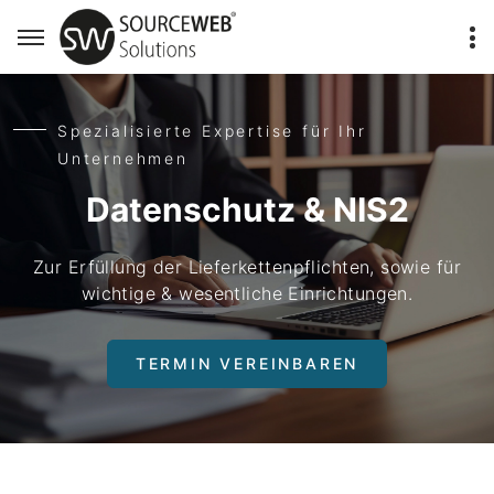
Spezialisierte Expertise für Ihr
Unternehmen
Datenschutz & NIS2
Zur Erfüllung der Lieferkettenpflichten, sowie für
wichtige & wesentliche Einrichtungen.
TERMIN VEREINBAREN