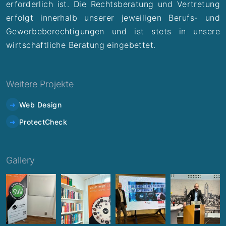
erforderlich ist. Die Rechtsberatung und Vertretung
erfolgt innerhalb unserer jeweiligen Berufs- und
Gewerbeberechtigungen und ist stets in unsere
wirtschaftliche Beratung eingebettet.
Weitere Projekte
Web Design
ProtectCheck
Gallery