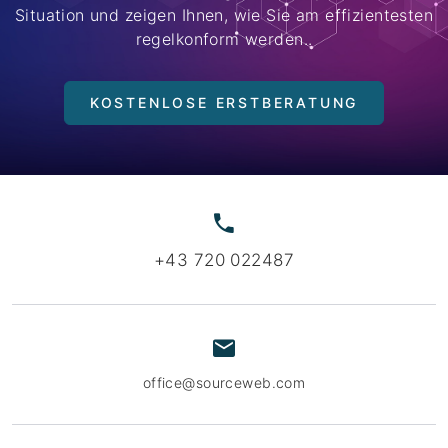
Situation und zeigen Ihnen, wie Sie am effizientesten
regelkonform werden..
KOSTENLOSE ERSTBERATUNG
+43 720 022487
office@sourceweb.com