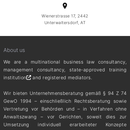
Wienerstrasse 17, 2442
Unterwaltersdorf, AT
About us
We are a multinational business law consultancy,
management consultancy,
state-approved training
institution
and registered mediators.
Wir bieten Unternehmensberatung gemäß § 94 Z 74
GewO 1994 – einschließlich Rechtsberatung sowie
Vertretung vor Behörden und – in Verfahren ohne
Anwaltszwang – vor Gerichten, soweit dies zur
Umsetzung individuell erarbeiteter Konzepte