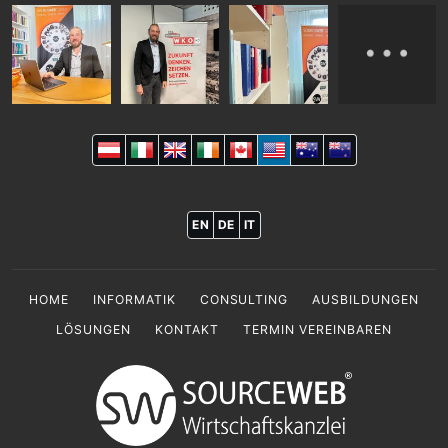
EN
DE
IT
HOME
INFORMATIK
CONSULTING
AUSBILDUNGEN
LÖSUNGEN
KONTAKT
TERMIN VEREINBAREN