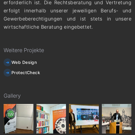
erforderlich ist. Die Rechtsberatung und Vertretung
erfolgt innerhalb unserer jeweiligen Berufs- und
Gewerbeberechtigungen und ist stets in unsere
wirtschaftliche Beratung eingebettet.
Weitere Projekte
Web Design
ProtectCheck
Gallery